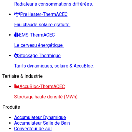
Radiateur à consommations différées.
PreHeater-ThermACEC
Eau chaude solaire gratuite.
EMS-ThermACEC
Le cerveau énergétique.
Stockage Thermique
Tarifs dynamiques, solaire & AccuBloc.
Tertiaire & Industrie
AccuBloc-ThermACEC
Stockage haute densité (MWh).
Produits
Accumulateur Dynamique
Accumulateur Salle de Bain
Convecteur de sol