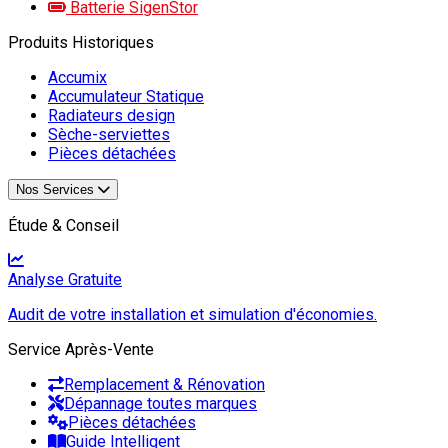
Batterie SigenStor
Produits Historiques
Accumix
Accumulateur Statique
Radiateurs design
Sèche-serviettes
Pièces détachées
Nos Services
Étude & Conseil
Analyse Gratuite
Audit de votre installation et simulation d'économies.
Service Après-Vente
Remplacement & Rénovation
Dépannage toutes marques
Pièces détachées
Guide Intelligent