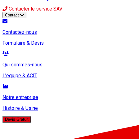
Contacter le service SAV
Contact
Contactez-nous
Formulaire & Devis
Qui sommes-nous
L'équipe & ACIT
Notre entreprise
Histoire & Usine
Devis Gratuit