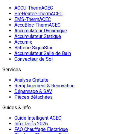
ACCU-ThermACEC
PreHeater-ThermACEC
EMS-ThermACEC
AccuBloc-ThermACEC
Accumulateur Dynamique
Accumulateur Statique
Accumix
Batterie SigenStor
Accumulateur Salle de Bain
Convecteur de Sol
Services
Analyse Gratuite
Remplacement & Rénovation
Dépannage & SAV
Pièces détachées
Guides & Info
Guide Intelligent ACEC
Info Tarifs 2026
FAQ Chauffage Électrique