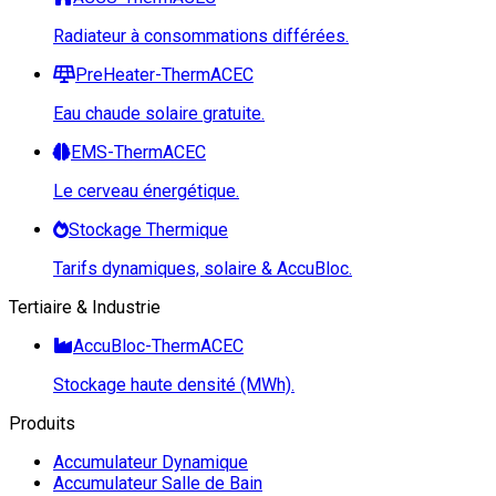
Radiateur à consommations différées.
PreHeater-ThermACEC
Eau chaude solaire gratuite.
EMS-ThermACEC
Le cerveau énergétique.
Stockage Thermique
Tarifs dynamiques, solaire & AccuBloc.
Tertiaire & Industrie
AccuBloc-ThermACEC
Stockage haute densité (MWh).
Produits
Accumulateur Dynamique
Accumulateur Salle de Bain