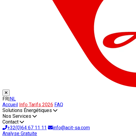
FR
|
NL
Accueil
Info Tarifs 2026
FAQ
Solutions Énergétiques
Nos Services
Contact
+32(0)64 67 11 11
info@acit-sa.com
Analyse Gratuite