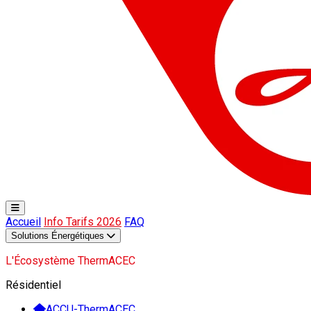
Accueil
Info Tarifs 2026
FAQ
Solutions Énergétiques
L'Écosystème ThermACEC
Résidentiel
ACCU-ThermACEC