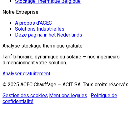
Stockage Thermique Belgique
Notre Entreprise
A propos d'ACEC
Solutions Industrielles
Deze pagina in het Nederlands
Analyse stockage thermique gratuite
Tarif bihoraire, dynamique ou solaire — nos ingénieurs
dimensionnent votre solution.
Analyser gratuitement
© 2025 ACEC Chauffage — ACIT SA. Tous droits réservés.
Gestion des cookies
Mentions légales
·
Politique de
confidentialité
Conseiller Stockage Thermique IA