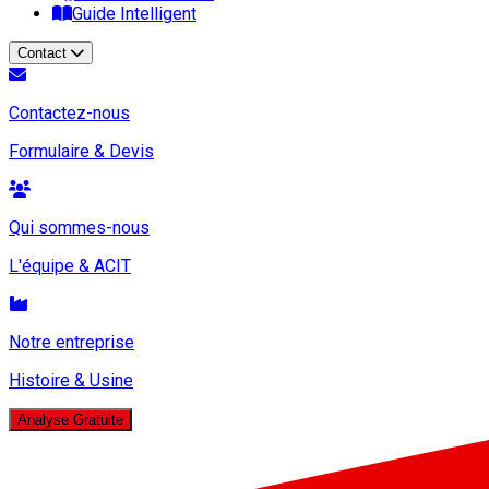
Guide Intelligent
Contact
Contactez-nous
Formulaire & Devis
Qui sommes-nous
L'équipe & ACIT
Notre entreprise
Histoire & Usine
Analyse Gratuite