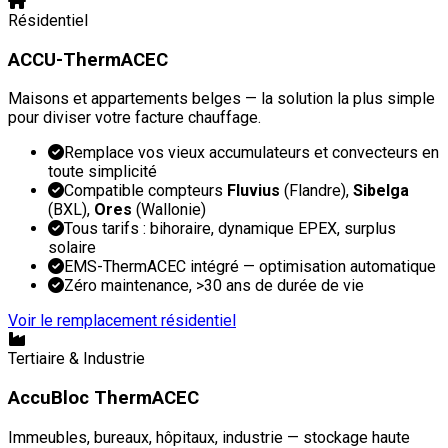
Résidentiel
ACCU-ThermACEC
Maisons et appartements belges — la solution la plus simple
pour diviser votre facture chauffage.
Remplace vos vieux accumulateurs et convecteurs en
toute simplicité
Compatible compteurs
Fluvius
(Flandre),
Sibelga
(BXL),
Ores
(Wallonie)
Tous tarifs : bihoraire, dynamique EPEX, surplus
solaire
EMS-ThermACEC intégré — optimisation automatique
Zéro maintenance, >30 ans de durée de vie
Voir le remplacement résidentiel
Tertiaire & Industrie
AccuBloc ThermACEC
Immeubles, bureaux, hôpitaux, industrie — stockage haute