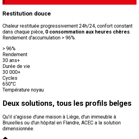
3
Restitution douce
Chaleur restituée progressivement 24h/24, confort constant
dans chaque pièce,
0 consommation aux heures chères
.
Rendement d'accumulation > 96%.
> 96%
Rendement
30 ans+
Durée de vie
30 000+
Cycles
650°C
Température noyau
Deux solutions, tous les profils belges
Qu'il s'agisse d'une maison à Liège, d'un immeuble à
Bruxelles ou d'un hôpital en Flandre, ACEC a la solution
dimensionnée.