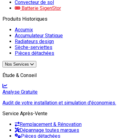
Convecteur de sol
Batterie SigenStor
Produits Historiques
Accumix
Accumulateur Statique
Radiateurs design
Sèche-serviettes
Pièces détachées
Nos Services
Étude & Conseil
Analyse Gratuite
Audit de votre installation et simulation d'économies.
Service Après-Vente
Remplacement & Rénovation
Dépannage toutes marques
Pièces détachées