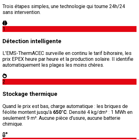
Trois étapes simples, une technologie qui tourne 24h/24
sans intervention.
1
Détection intelligente
L'EMS-ThermACEC surveille en continu le tarif bihoraire, les
prix EPEX heure par heure et la production solaire. Il identifie
automatiquement les plages les moins chères.
2
Stockage thermique
Quand le prix est bas, charge automatique : les briques de
féolite montent jusqu'à
650°C
. Densité 4 kg/dm³ : 1 MWh en
seulement 9 m³. Aucune pièce d'usure, aucune batterie
chimique.