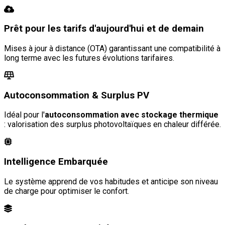
Prêt pour les tarifs d'aujourd'hui et de demain
Mises à jour à distance (OTA) garantissant une compatibilité à
long terme avec les futures évolutions tarifaires.
Autoconsommation & Surplus PV
Idéal pour l'
autoconsommation avec stockage thermique
: valorisation des surplus photovoltaïques en chaleur différée.
Intelligence Embarquée
Le système apprend de vos habitudes et anticipe son niveau
de charge pour optimiser le confort.