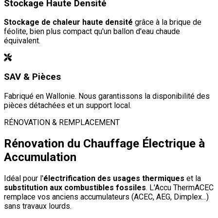
Stockage Haute Densité
Stockage de chaleur haute densité
grâce à la brique de
féolite, bien plus compact qu'un ballon d'eau chaude
équivalent.
SAV & Pièces
Fabriqué en Wallonie. Nous garantissons la disponibilité des
pièces détachées et un support local.
RÉNOVATION & REMPLACEMENT
Rénovation du Chauffage Électrique à
Accumulation
Idéal pour l'
électrification des usages thermiques
et la
substitution aux combustibles fossiles
. L'Accu ThermACEC
remplace vos anciens accumulateurs (ACEC, AEG, Dimplex...)
sans travaux lourds.