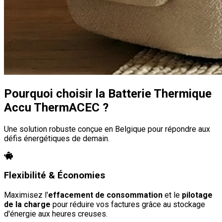
Pourquoi choisir la Batterie Thermique
Accu ThermACEC ?
Une solution robuste conçue en Belgique pour répondre aux
défis énergétiques de demain.
Flexibilité & Économies
Maximisez l'
effacement de consommation
et le
pilotage
de la charge
pour réduire vos factures grâce au stockage
d'énergie aux heures creuses.