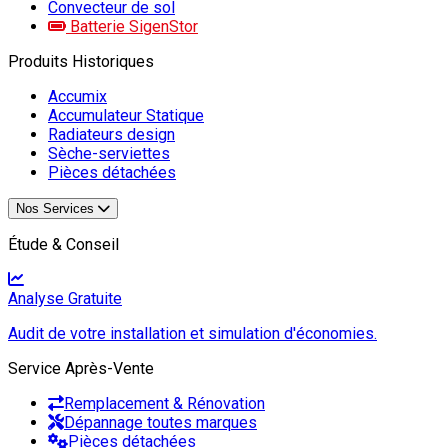
Convecteur de sol
Batterie SigenStor
Produits Historiques
Accumix
Accumulateur Statique
Radiateurs design
Sèche-serviettes
Pièces détachées
Nos Services
Étude & Conseil
Analyse Gratuite
Audit de votre installation et simulation d'économies.
Service Après-Vente
Remplacement & Rénovation
Dépannage toutes marques
Pièces détachées