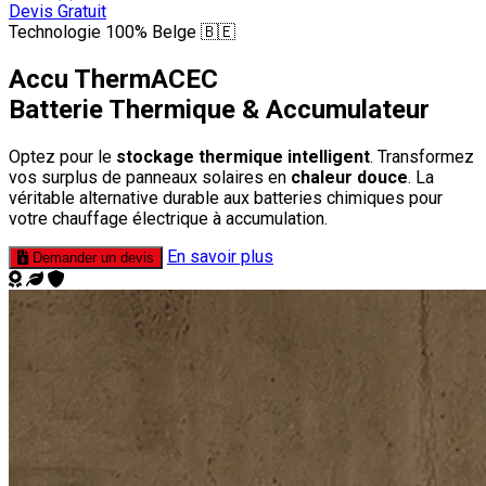
Devis Gratuit
Technologie 100% Belge 🇧🇪
Accu ThermACEC
Batterie Thermique & Accumulateur
Optez pour le
stockage thermique intelligent
. Transformez
vos surplus de panneaux solaires en
chaleur douce
.
La
véritable alternative durable aux batteries chimiques pour
votre chauffage électrique à accumulation.
En savoir plus
Demander un devis