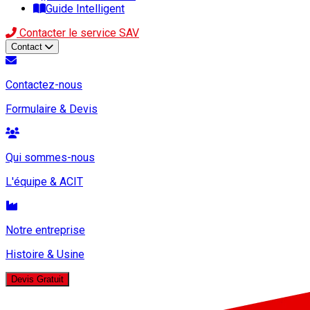
Guide Intelligent
Contacter le service SAV
Contact
Contactez-nous
Formulaire & Devis
Qui sommes-nous
L'équipe & ACIT
Notre entreprise
Histoire & Usine
Devis Gratuit