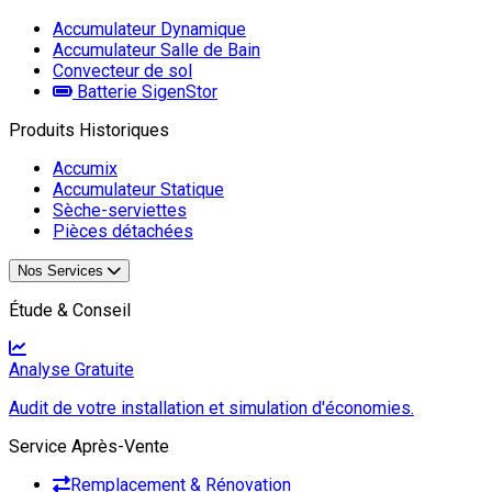
Accumulateur Dynamique
Accumulateur Salle de Bain
Convecteur de sol
Batterie SigenStor
Produits Historiques
Accumix
Accumulateur Statique
Sèche-serviettes
Pièces détachées
Nos Services
Étude & Conseil
Analyse Gratuite
Audit de votre installation et simulation d'économies.
Service Après-Vente
Remplacement & Rénovation