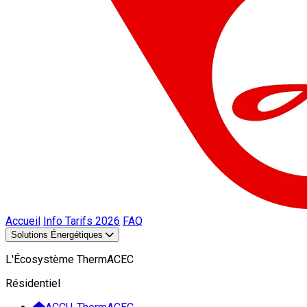
Accueil
Info Tarifs 2026
FAQ
Solutions Énergétiques
L'Écosystème ThermACEC
Résidentiel