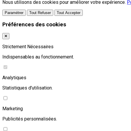
Nous utilisons des cookies pour améliorer votre expérience.
Po
Paramétrer
Tout Refuser
Tout Accepter
Préférences des cookies
Strictement Nécessaires
Indispensables au fonctionnement.
Analytiques
Statistiques d'utilisation.
Marketing
Publicités personnalisées.