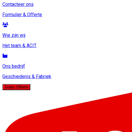
Contacteer ons
Formulier & Offerte
Wie zijn wij
Het team & ACIT
Ons bedrijf
Geschiedenis & Fabriek
Gratis Offerte