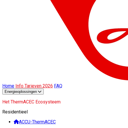
Home
Info Tarieven 2026
FAQ
Energieoplossingen
Het ThermACEC Ecosysteem
Residentieel
ACCU-ThermACEC