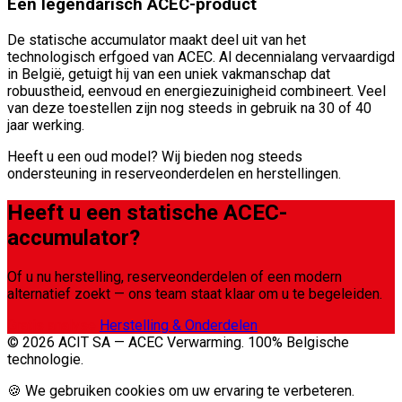
Een legendarisch ACEC-product
De statische accumulator maakt deel uit van het
technologisch erfgoed van ACEC. Al decennialang vervaardigd
in België, getuigt hij van een uniek vakmanschap dat
robuustheid, eenvoud en energiezuinigheid combineert. Veel
van deze toestellen zijn nog steeds in gebruik na 30 of 40
jaar werking.
Heeft u een oud model? Wij bieden nog steeds
ondersteuning in reserveonderdelen en herstellingen.
Heeft u een statische ACEC-
accumulator?
Of u nu herstelling, reserveonderdelen of een modern
alternatief zoekt — ons team staat klaar om u te begeleiden.
Gratis analyse
Herstelling & Onderdelen
© 2026 ACIT SA — ACEC Verwarming. 100% Belgische
technologie.
🍪 We gebruiken cookies om uw ervaring te verbeteren.