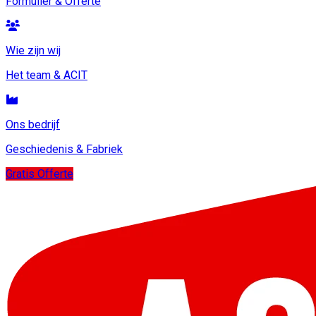
Formulier & Offerte
Wie zijn wij
Het team & ACIT
Ons bedrijf
Geschiedenis & Fabriek
Gratis Offerte