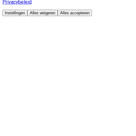
Privacybeleid
.
Instellingen
Alles weigeren
Alles accepteren