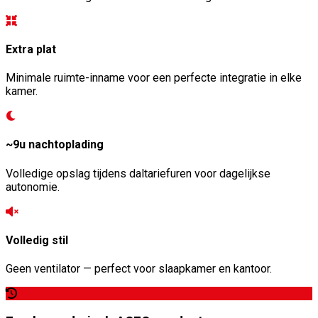
Extra plat
Minimale ruimte-inname voor een perfecte integratie in elke
kamer.
~9u nachtoplading
Volledige opslag tijdens daltariefuren voor dagelijkse
autonomie.
Volledig stil
Geen ventilator — perfect voor slaapkamer en kantoor.