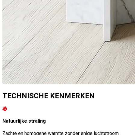
TECHNISCHE KENMERKEN
Natuurlijke straling
Zachte en homogene warmte zonder enige luchtstroom.