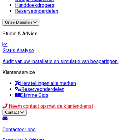
Handdoekdrogers
Reserveonderdelen
Onze Diensten
Studie & Advies
Gratis Analyse
Audit van uw installatie en simulatie van besparingen.
Klantenservice
Herstellingen alle merken
Reserveonderdelen
Slimme Gids
Neem contact op met de klantendienst
Contact
Contacteer ons