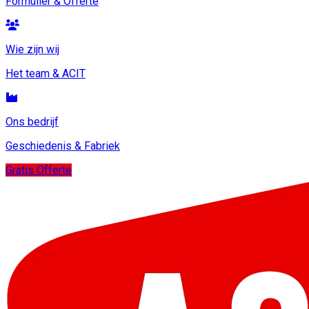
Formulier & Offerte
Wie zijn wij
Het team & ACIT
Ons bedrijf
Geschiedenis & Fabriek
Gratis Offerte