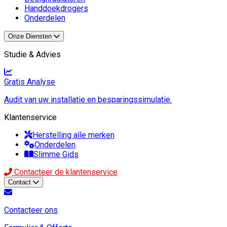
Handdoekdrogers
Onderdelen
Onze Diensten
Studie & Advies
Gratis Analyse
Audit van uw installatie en besparingssimulatie.
Klantenservice
Herstelling alle merken
Onderdelen
Slimme Gids
Contacteer de klantenservice
Contact
Contacteer ons