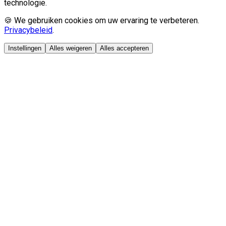
technologie.
🍪 We gebruiken cookies om uw ervaring te verbeteren.
Privacybeleid
.
Instellingen
Alles weigeren
Alles accepteren