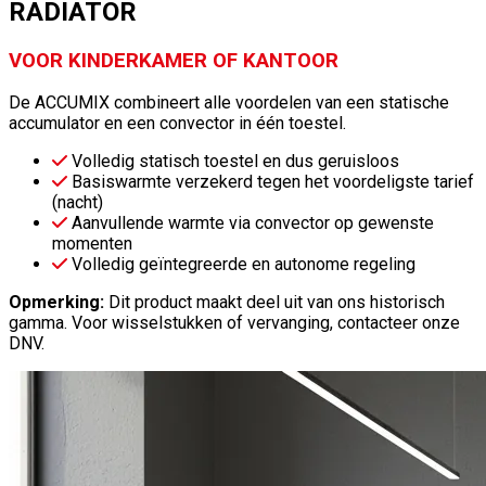
RADIATOR
VOOR KINDERKAMER OF KANTOOR
De ACCUMIX combineert alle voordelen van een statische
accumulator en een convector in één toestel.
Volledig statisch toestel en dus geruisloos
Basiswarmte verzekerd tegen het voordeligste tarief
(nacht)
Aanvullende warmte via convector op gewenste
momenten
Volledig geïntegreerde en autonome regeling
Opmerking:
Dit product maakt deel uit van ons historisch
gamma. Voor wisselstukken of vervanging, contacteer onze
DNV.