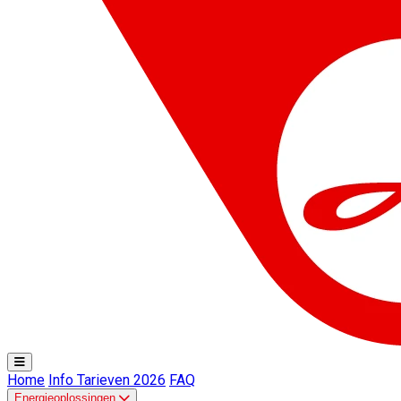
Home
Info Tarieven 2026
FAQ
Energieoplossingen